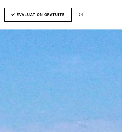
ÉVALUATION GRATUITE
EN
Photo aérienne