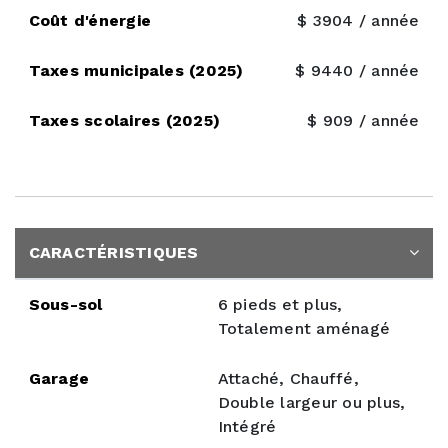
Coût d'énergie
$ 3904 / année
Taxes municipales (2025)
$ 9440 / année
Taxes scolaires (2025)
$ 909 / année
CARACTÉRISTIQUES
Sous-sol
6 pieds et plus,
Totalement aménagé
Garage
Attaché, Chauffé,
Double largeur ou plus,
Intégré