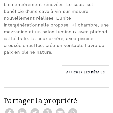
bain entièrement rénovées. Le sous-sol
bénéficie d'une cave à vin sur mesure
nouvellement réalisée. L'unité
intergénérationnelle propose 1+1 chambre, une
mezzanine et un salon lumineux avec plafond
cathédrale. La cour arrière, avec piscine
creusée chauffée, crée un véritable havre de
paix en pleine nature.
AFFICHER LES DÉTAILS
Partager la propriété