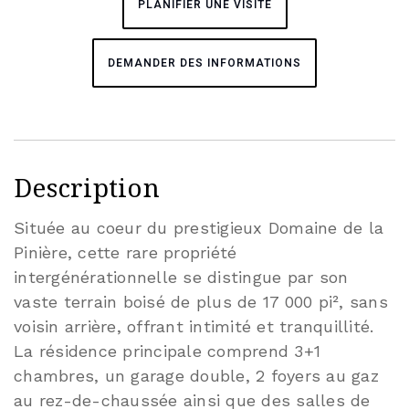
PLANIFIER UNE VISITE
DEMANDER DES INFORMATIONS
Description
Située au coeur du prestigieux Domaine de la
Pinière, cette rare propriété
intergénérationnelle se distingue par son
vaste terrain boisé de plus de 17 000 pi², sans
voisin arrière, offrant intimité et tranquillité.
La résidence principale comprend 3+1
chambres, un garage double, 2 foyers au gaz
au rez-de-chaussée ainsi que des salles de