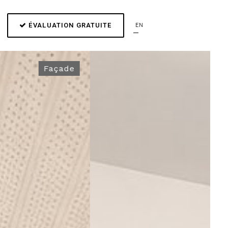
ÉVALUATION GRATUITE
EN
Cuisine