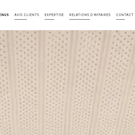
ENUS
AVIS CLIENTS
EXPERTISE
RELATIONS D’AFFAIRES
CONTACT