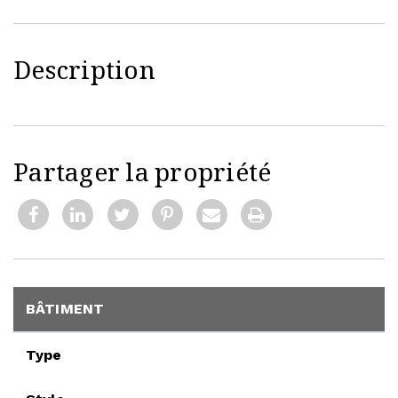
Description
Partager la propriété
BÂTIMENT
Type