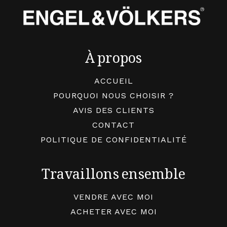
À propos
ACCUEIL
POURQUOI NOUS CHOISIR ?
AVIS DES CLIENTS
CONTACT
POLITIQUE DE CONFIDENTIALITÉ
Travaillons ensemble
VENDRE AVEC MOI
ACHETER AVEC MOI