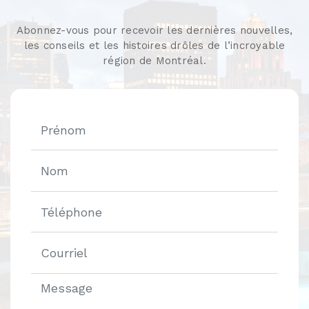
Abonnez-vous pour recevoir les dernières nouvelles,
les conseils et les histoires drôles de l’incroyable
région de Montréal.