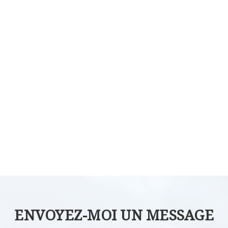
ENVOYEZ-MOI UN MESSAGE