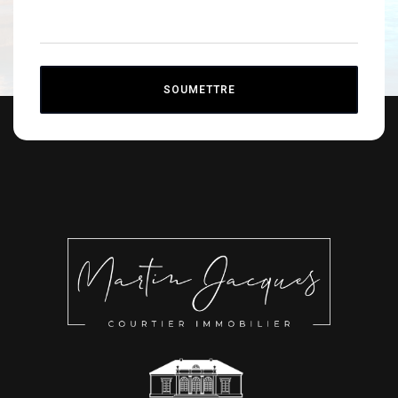
SOUMETTRE
Alternative: