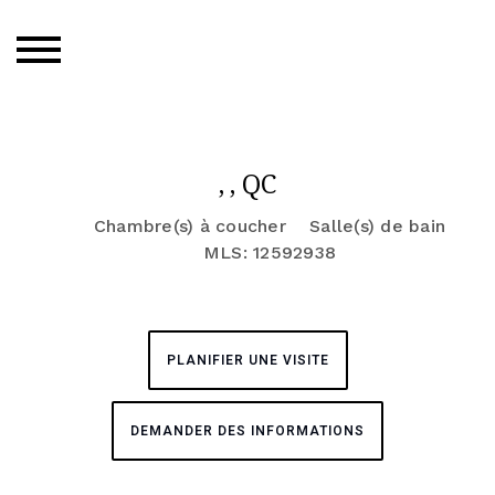
, , QC
Chambre(s) à coucher
Salle(s) de bain
MLS: 12592938
PLANIFIER UNE VISITE
DEMANDER DES INFORMATIONS