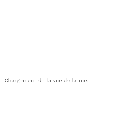
Chargement de la vue de la rue...