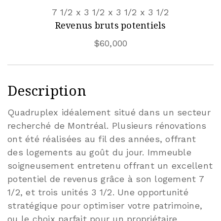
7 1/2 x 3 1/2 x 3 1/2 x 3 1/2
Revenus bruts potentiels
$60,000
Description
Quadruplex idéalement situé dans un secteur
recherché de Montréal. Plusieurs rénovations
ont été réalisées au fil des années, offrant
des logements au goût du jour. Immeuble
soigneusement entretenu offrant un excellent
potentiel de revenus grâce à son logement 7
1/2, et trois unités 3 1/2. Une opportunité
stratégique pour optimiser votre patrimoine,
ou le choix parfait pour un propriétaire