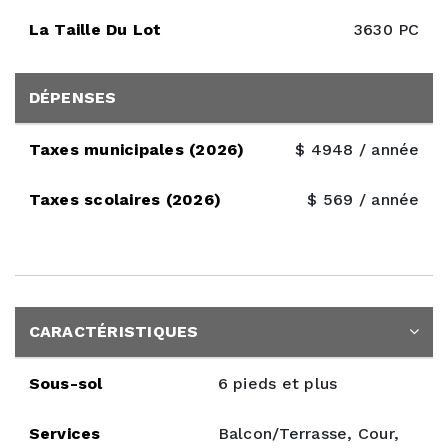
La Taille Du Lot
3630 PC
DÉPENSES
Taxes municipales (2026)
$ 4948 / année
Taxes scolaires (2026)
$ 569 / année
CARACTÉRISTIQUES
Sous-sol
6 pieds et plus
Services
Balcon/Terrasse, Cour,