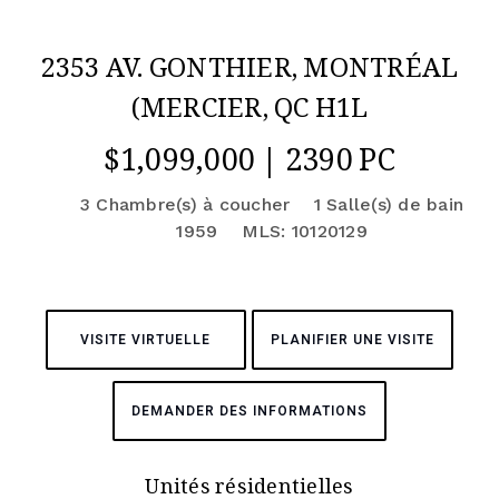
2353 AV. GONTHIER, MONTRÉAL
(MERCIER, QC H1L
$1,099,000 | 2390 PC
3 Chambre(s) à coucher
1 Salle(s) de bain
1959
MLS: 10120129
VISITE VIRTUELLE
PLANIFIER UNE VISITE
DEMANDER DES INFORMATIONS
Unités résidentielles