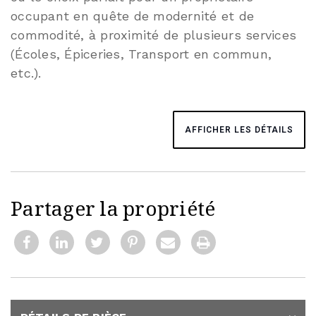
occupant en quête de modernité et de
commodité, à proximité de plusieurs services
(Écoles, Épiceries, Transport en commun,
etc.).
AFFICHER LES DÉTAILS
Partager la propriété