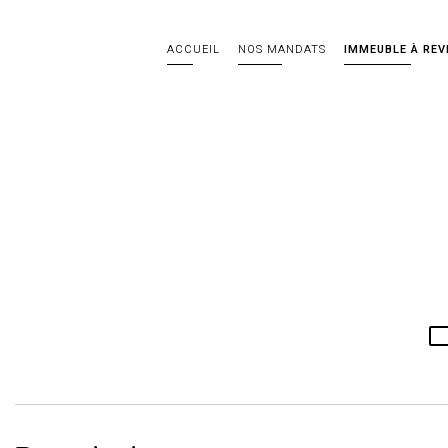
ACCUEIL
NOS MANDATS
IMMEUBLE À REV