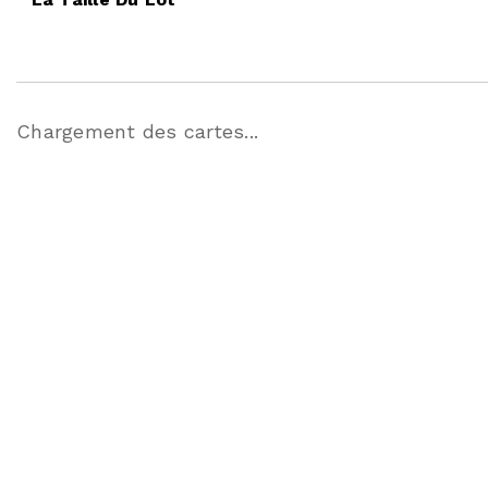
Chargement des cartes...