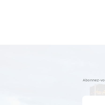
Abonnez-vous