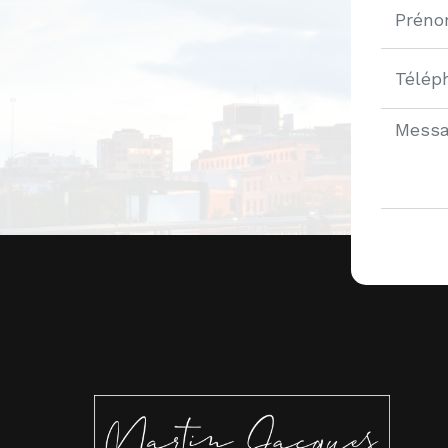
Alternat