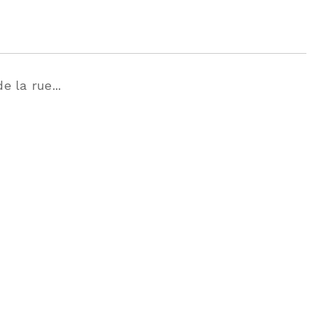
 la rue...