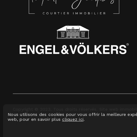
Copyright © 2023. Tous droits réservés. Site web immobil
Nous utilisons des cookies pour vous offrir la meilleure expé
web, pour en savoir plus
cliquez ici
.