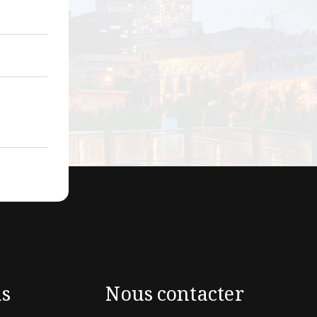
ns
Nous contacter