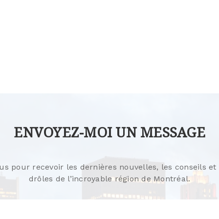
ENVOYEZ-MOI UN MESSAGE
 pour recevoir les dernières nouvelles, les conseils et 
drôles de l’incroyable région de Montréal.