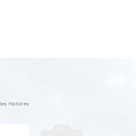
les histoires