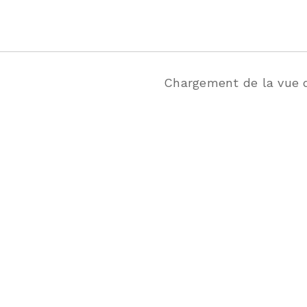
Chargement de la vue de