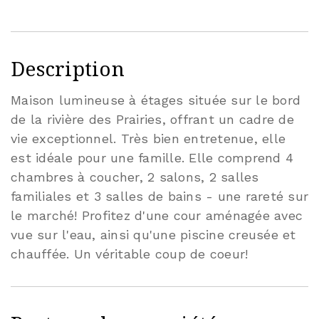
Description
Maison lumineuse à étages située sur le bord
de la rivière des Prairies, offrant un cadre de
vie exceptionnel. Très bien entretenue, elle
est idéale pour une famille. Elle comprend 4
chambres à coucher, 2 salons, 2 salles
familiales et 3 salles de bains - une rareté sur
le marché! Profitez d'une cour aménagée avec
vue sur l'eau, ainsi qu'une piscine creusée et
chauffée. Un véritable coup de coeur!