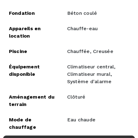
Fondation
Béton coulé
Appareils en
Chauffe-eau
location
Piscine
Chauffée, Creusée
Équipement
Climatiseur central,
disponible
Climatiseur mural,
Système d'alarme
Aménagement du
Clôturé
terrain
Mode de
Eau chaude
chauffage