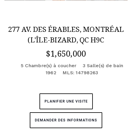
277 AV. DES ÉRABLES, MONTRÉAL
(L'ÎLE-BIZARD, QC H9C
$1,650,000
5 Chambre(s) à coucher
3 Salle(s) de bain
1962
MLS: 14798263
PLANIFIER UNE VISITE
DEMANDER DES INFORMATIONS