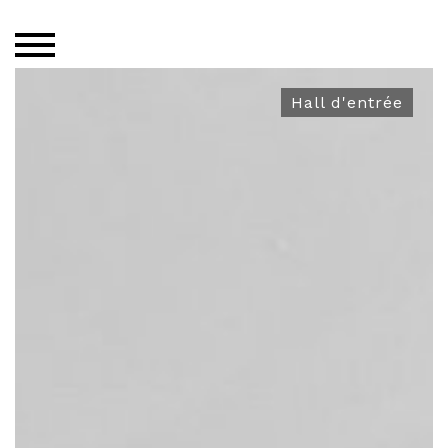
Hall d'entrée