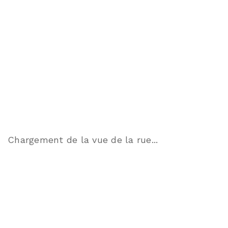
Chargement de la vue de la rue...