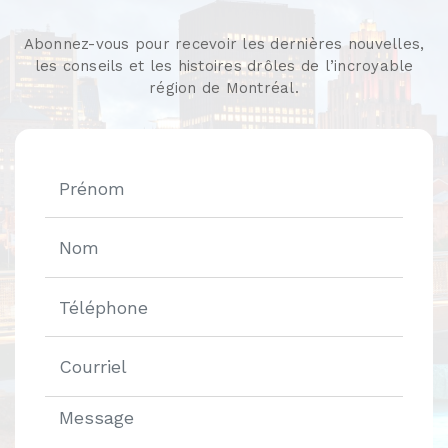
Abonnez-vous pour recevoir les dernières nouvelles,
les conseils et les histoires drôles de l’incroyable
région de Montréal.