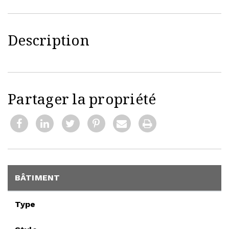
Description
Partager la propriété
BÂTIMENT
Type