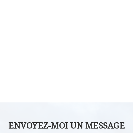
ENVOYEZ-MOI UN MESSAGE