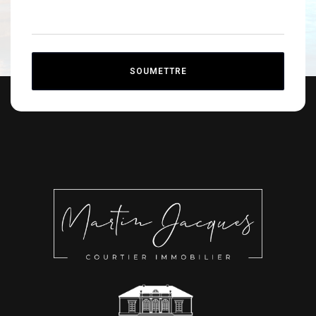
SOUMETTRE
Alternative: