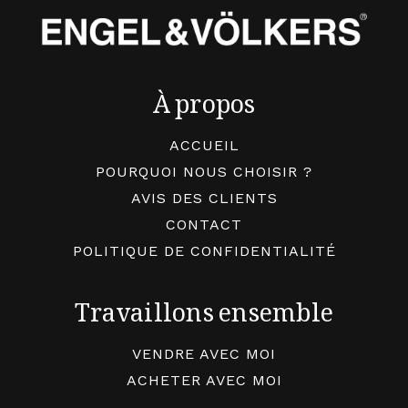
À propos
ACCUEIL
POURQUOI NOUS CHOISIR ?
AVIS DES CLIENTS
CONTACT
POLITIQUE DE CONFIDENTIALITÉ
Travaillons ensemble
VENDRE AVEC MOI
ACHETER AVEC MOI