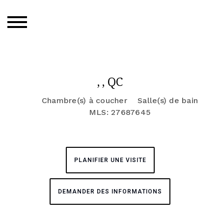
, , QC
Chambre(s) à coucher
Salle(s) de bain
MLS: 27687645
PLANIFIER UNE VISITE
DEMANDER DES INFORMATIONS