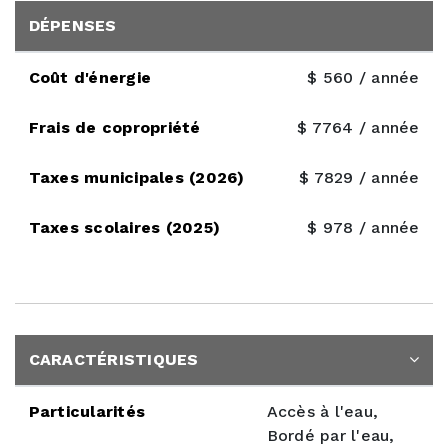
DÉPENSES
Coût d'énergie
$ 560 / année
Frais de copropriété
$ 7764 / année
Taxes municipales (2026)
$ 7829 / année
Taxes scolaires (2025)
$ 978 / année
CARACTÉRISTIQUES
Particularités
Accès à l'eau,
Bordé par l'eau,