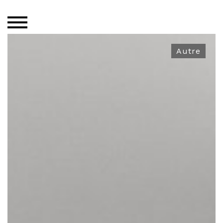
Autre