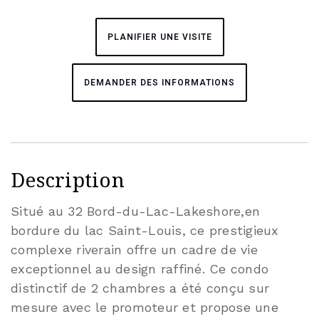
PLANIFIER UNE VISITE
DEMANDER DES INFORMATIONS
Description
Situé au 32 Bord-du-Lac-Lakeshore,en
bordure du lac Saint-Louis, ce prestigieux
complexe riverain offre un cadre de vie
exceptionnel au design raffiné. Ce condo
distinctif de 2 chambres a été conçu sur
mesure avec le promoteur et propose une