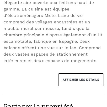
élégante aire ouverte aux finitions haut de
gamme. La cuisine est équipée
d'électroménagers Miele. L'aire de vie
comprend des voilages encastrées et un
meuble mural sur mesure, tandis que la
chambre principale dispose également d'un lit
escamotable, fabriqué en Espagne. Deux
balcons offrent une vue sur le lac. Comprend
deux vastes espaces de stationnement
intérieures et deux espaces de rangements.
AFFICHER LES DÉTAILS
Partager la propriété