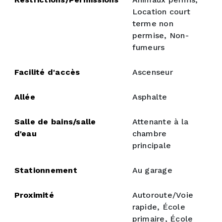
Location court
terme non
permise, Non-
fumeurs
Facilité d'accès
Ascenseur
Allée
Asphalte
Salle de bains/salle
Attenante à la
d'eau
chambre
principale
Stationnement
Au garage
Proximité
Autoroute/Voie
rapide, École
primaire, École