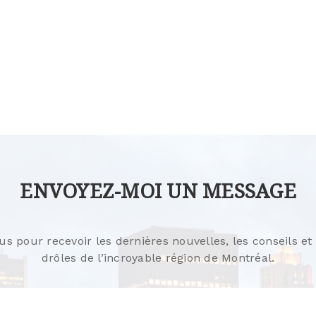
ENVOYEZ-MOI UN MESSAGE
 pour recevoir les dernières nouvelles, les conseils et 
drôles de l’incroyable région de Montréal.