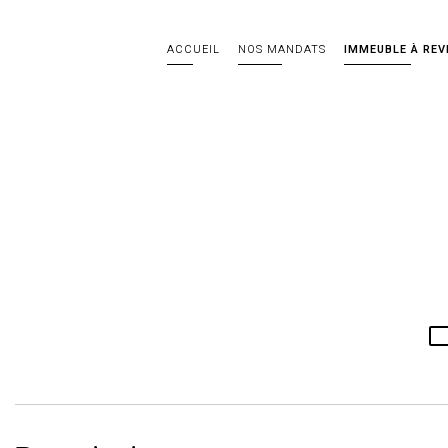
ACCUEIL
NOS MANDATS
IMMEUBLE À REV