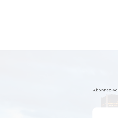
Abonnez-vous