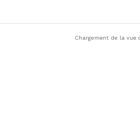
Chargement de la vue de