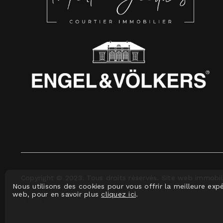
Copyright © 2023. Tous droits réservés. Site web immobil
Nous utilisons des cookies pour vous offrir la meilleure expé
web, pour en savoir plus
cliquez ici
.