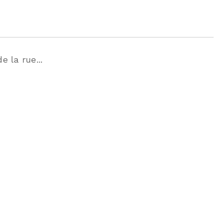
 la rue...