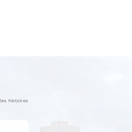
les histoires