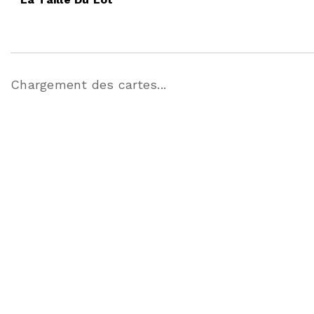
Chargement des cartes...