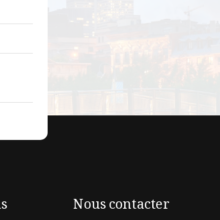
ns
Nous contacter