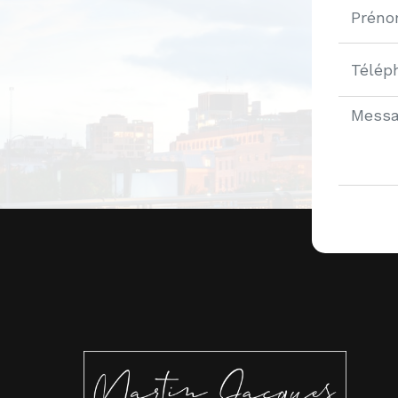
Alternat