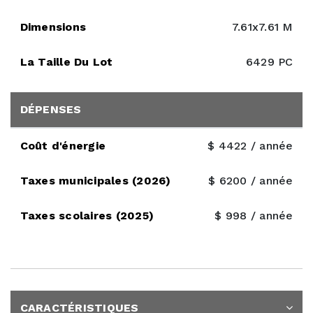
Dimensions
7.61x7.61 M
La Taille Du Lot
6429 PC
DÉPENSES
Coût d'énergie
$ 4422 / année
Taxes municipales (2026)
$ 6200 / année
Taxes scolaires (2025)
$ 998 / année
CARACTÉRISTIQUES