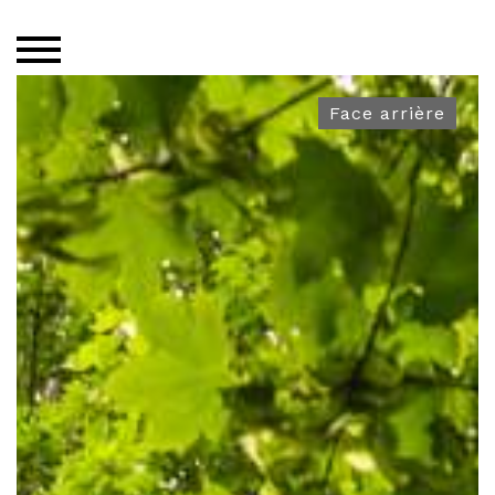
Face arrière