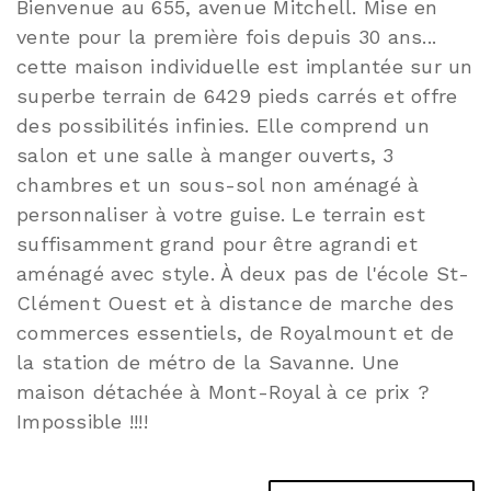
Bienvenue au 655, avenue Mitchell. Mise en
vente pour la première fois depuis 30 ans...
cette maison individuelle est implantée sur un
superbe terrain de 6429 pieds carrés et offre
des possibilités infinies. Elle comprend un
salon et une salle à manger ouverts, 3
chambres et un sous-sol non aménagé à
personnaliser à votre guise. Le terrain est
suffisamment grand pour être agrandi et
aménagé avec style. À deux pas de l'école St-
Clément Ouest et à distance de marche des
commerces essentiels, de Royalmount et de
la station de métro de la Savanne. Une
maison détachée à Mont-Royal à ce prix ?
Impossible !!!!