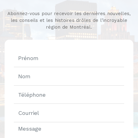
Abonnez-vous pour recevoir les dernières nouvelles,
les conseils et les histoires drôles de l’incroyable
région de Montréal.