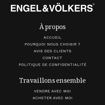
À propos
ACCUEIL
POURQUOI NOUS CHOISIR ?
AVIS DES CLIENTS
CONTACT
POLITIQUE DE CONFIDENTIALITÉ
Travaillons ensemble
VENDRE AVEC MOI
ACHETER AVEC MOI