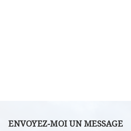
ENVOYEZ-MOI UN MESSAGE