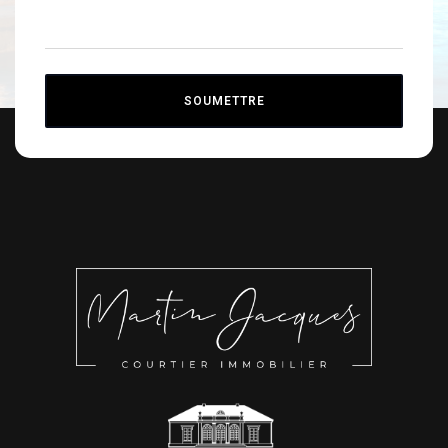
SOUMETTRE
Alternative: