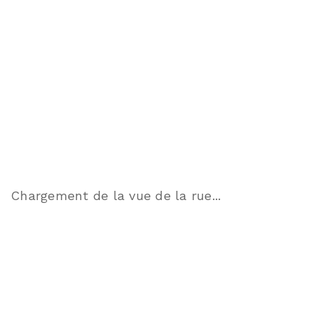
Chargement de la vue de la rue...