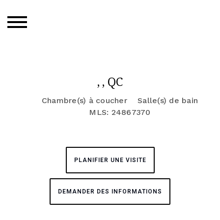
, , QC
Chambre(s) à coucher
Salle(s) de bain
MLS: 24867370
PLANIFIER UNE VISITE
DEMANDER DES INFORMATIONS