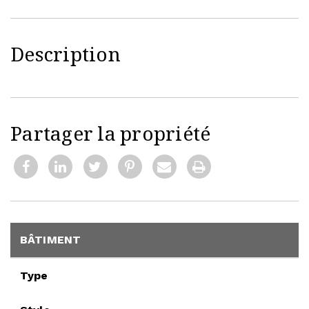
Description
Partager la propriété
BÂTIMENT
Type