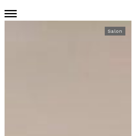
Salon