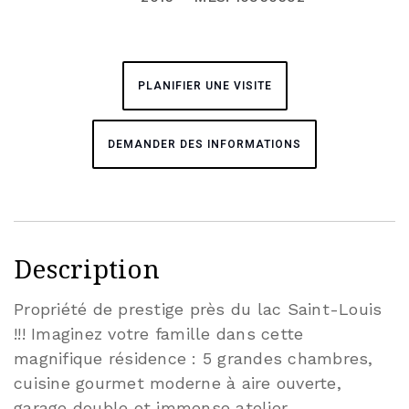
PLANIFIER UNE VISITE
DEMANDER DES INFORMATIONS
Description
Propriété de prestige près du lac Saint-Louis
!!! Imaginez votre famille dans cette
magnifique résidence : 5 grandes chambres,
cuisine gourmet moderne à aire ouverte,
garage double et immense atelier