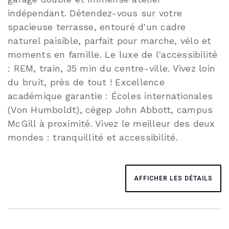
indépendant. Détendez-vous sur votre
spacieuse terrasse, entouré d'un cadre
naturel paisible, parfait pour marche, vélo et
moments en famille. Le luxe de l'accessibilité
: REM, train, 35 min du centre-ville. Vivez loin
du bruit, près de tout ! Excellence
académique garantie : Écoles internationales
(Von Humboldt), cégep John Abbott, campus
McGill à proximité. Vivez le meilleur des deux
mondes : tranquillité et accessibilité.
AFFICHER LES DÉTAILS