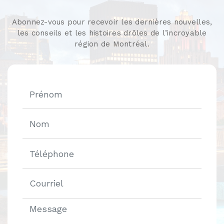
Abonnez-vous pour recevoir les dernières nouvelles,
les conseils et les histoires drôles de l’incroyable
région de Montréal.