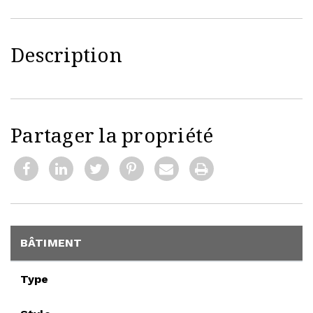
Description
Partager la propriété
BÂTIMENT
Type