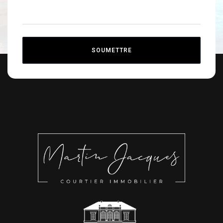
SOUMETTRE
Alternative: