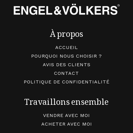
À propos
ACCUEIL
POURQUOI NOUS CHOISIR ?
AVIS DES CLIENTS
CONTACT
POLITIQUE DE CONFIDENTIALITÉ
Travaillons ensemble
VENDRE AVEC MOI
ACHETER AVEC MOI