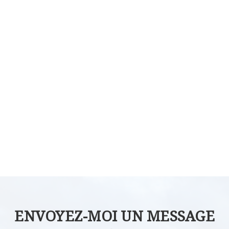
ENVOYEZ-MOI UN MESSAGE