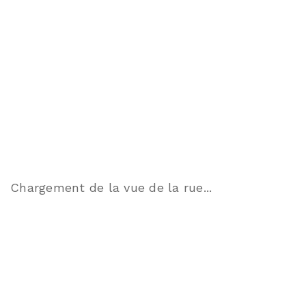
Chargement de la vue de la rue...