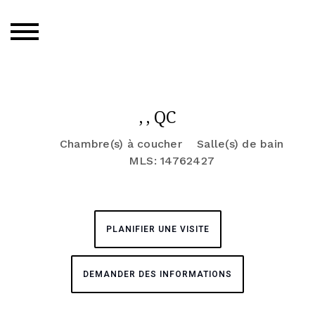
, , QC
Chambre(s) à coucher
Salle(s) de bain
MLS: 14762427
PLANIFIER UNE VISITE
DEMANDER DES INFORMATIONS