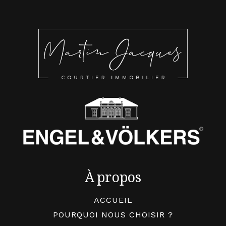
À propos
ACCUEIL
POURQUOI NOUS CHOISIR ?