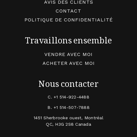
AVIS DES CLIENTS
CONTACT
POLITIQUE DE CONFIDENTIALITÉ
Travaillons ensemble
VENDRE AVEC MOI
ACHETER AVEC MOI
Nous contacter
C.
+1 514-922-4488
B.
+1 514-507-7888
1451 Sherbrooke ouest, Montréal
QC, H3G 2S8 Canada