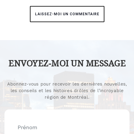
LAISSEZ-MOI UN COMMENTAIRE
ENVOYEZ-MOI UN MESSAGE
Abonnez-vous pour recevoir les dernières nouvelles,
les conseils et les histoires drôles de l’incroyable
région de Montréal.