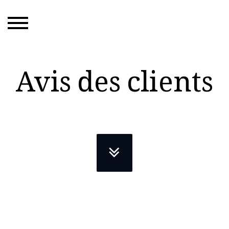
Avis des clients