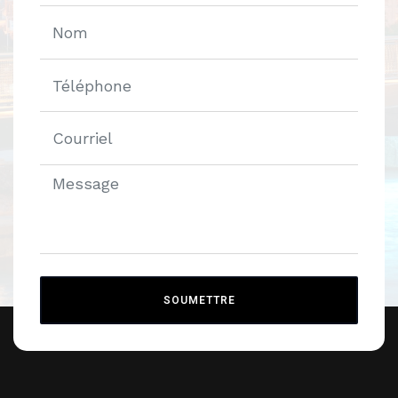
SOUMETTRE
Alternative: