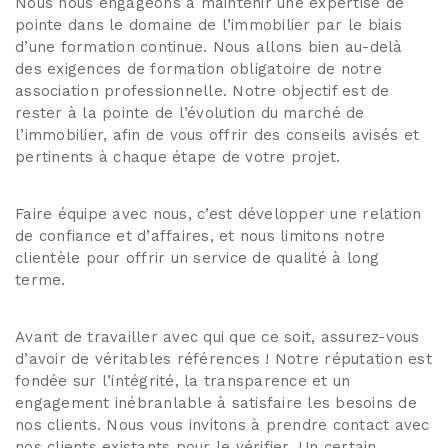
Nous nous engageons à maintenir une expertise de
pointe dans le domaine de l’immobilier par le biais
d’une formation continue. Nous allons bien au-delà
des exigences de formation obligatoire de notre
association professionnelle. Notre objectif est de
rester à la pointe de l’évolution du marché de
l’immobilier, afin de vous offrir des conseils avisés et
pertinents à chaque étape de votre projet.
Faire équipe avec nous, c’est développer une relation
de confiance et d’affaires, et nous limitons notre
clientèle pour offrir un service de qualité à long
terme.
Avant de travailler avec qui que ce soit, assurez-vous
d’avoir de véritables références ! Notre réputation est
fondée sur l’intégrité, la transparence et un
engagement inébranlable à satisfaire les besoins de
nos clients. Nous vous invitons à prendre contact avec
nos clients existants pour le vérifier. Un certain