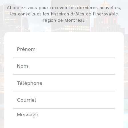
Abonnez-vous pour recevoir les dernières nouvelles,
les conseils et les histoires drôles de l’incroyable
région de Montréal.