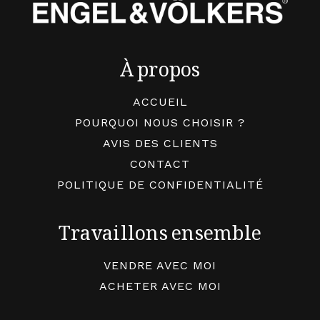
À propos
ACCUEIL
POURQUOI NOUS CHOISIR ?
AVIS DES CLIENTS
CONTACT
POLITIQUE DE CONFIDENTIALITÉ
Travaillons ensemble
VENDRE AVEC MOI
ACHETER AVEC MOI