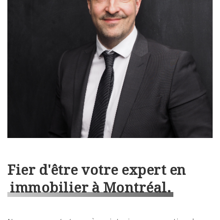
Fier d'être votre expert en
immobilier à Montréal.