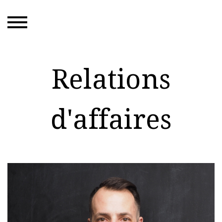
Relations
d'affaires