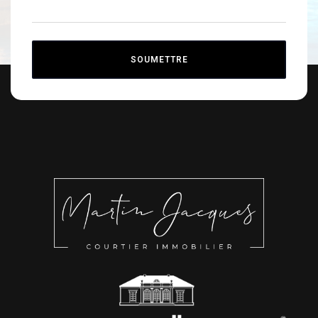
SOUMETTRE
Alternative: