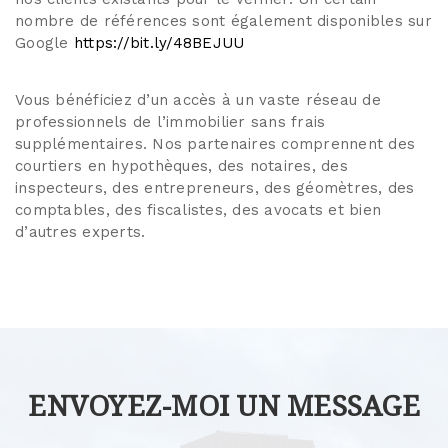
nombre de références sont également disponibles sur
Google
https://bit.ly/48BEJUU
Vous bénéficiez d’un accès à un vaste réseau de
professionnels de l’immobilier sans frais
supplémentaires. Nos partenaires comprennent des
courtiers en hypothèques, des notaires, des
inspecteurs, des entrepreneurs, des géomètres, des
comptables, des fiscalistes, des avocats et bien
d’autres experts.
ENVOYEZ-MOI UN MESSAGE