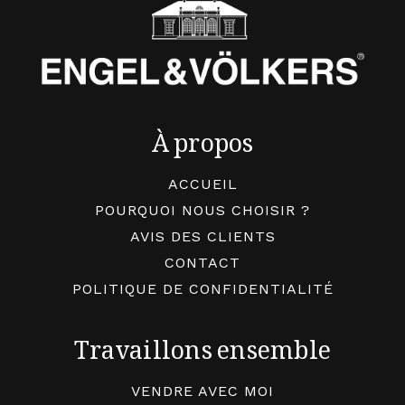
À propos
ACCUEIL
POURQUOI NOUS CHOISIR ?
AVIS DES CLIENTS
CONTACT
POLITIQUE DE CONFIDENTIALITÉ
Travaillons ensemble
VENDRE AVEC MOI