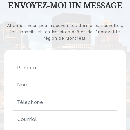
ENVOYEZ-MOI UN MESSAGE
Abonnez-vous pour recevoir les dernières nouvelles,
les conseils et les histoires drôles de l’incroyable
région de Montréal.