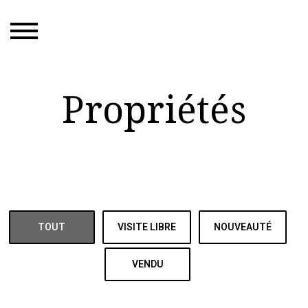
Propriétés
TOUT
VISITE LIBRE
NOUVEAUTÉ
VENDU