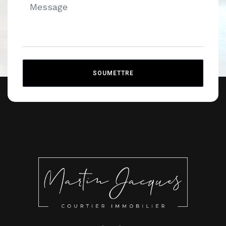
SOUMETTRE
Alternative: