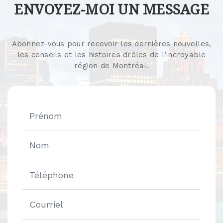
ENVOYEZ-MOI UN MESSAGE
Abonnez-vous pour recevoir les dernières nouvelles,
les conseils et les histoires drôles de l’incroyable
région de Montréal.