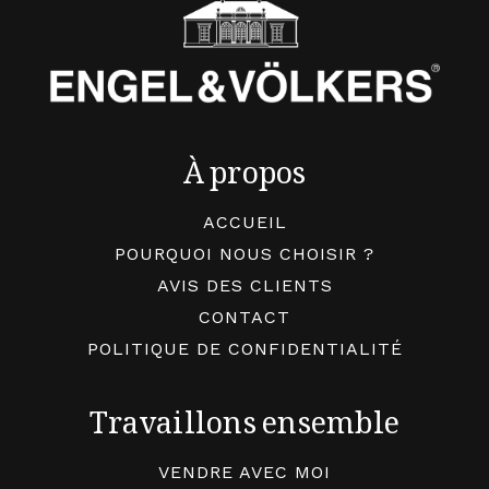
À propos
ACCUEIL
POURQUOI NOUS CHOISIR ?
AVIS DES CLIENTS
CONTACT
POLITIQUE DE CONFIDENTIALITÉ
Travaillons ensemble
VENDRE AVEC MOI