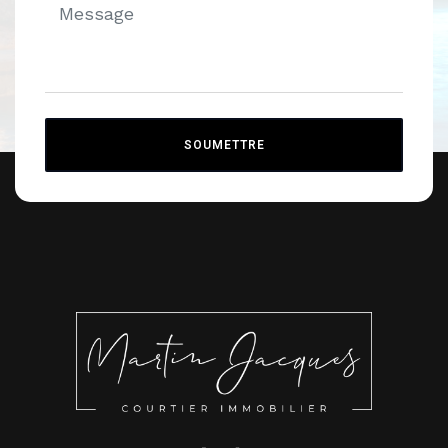
SOUMETTRE
Alternative: