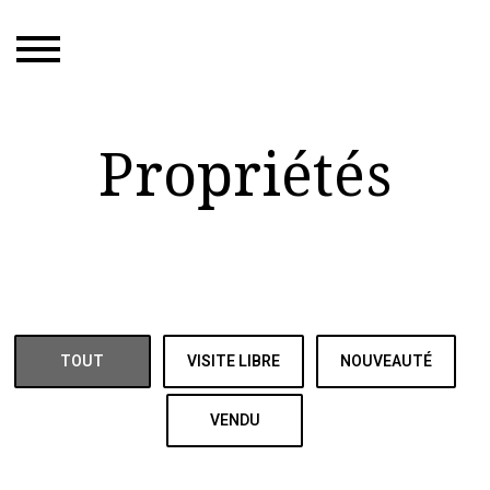
Propriétés
TOUT
VISITE LIBRE
NOUVEAUTÉ
VENDU