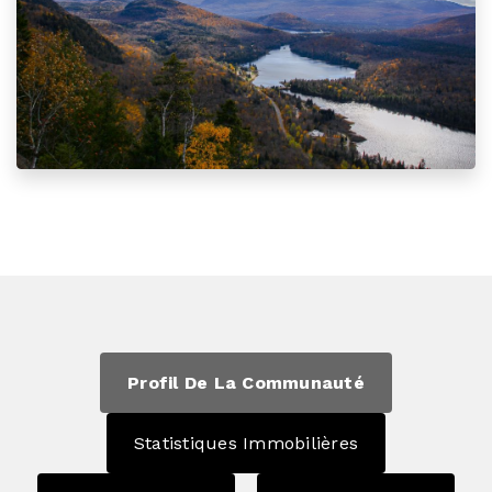
Profil De La Communauté
Statistiques Immobilières