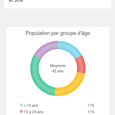
et 2016