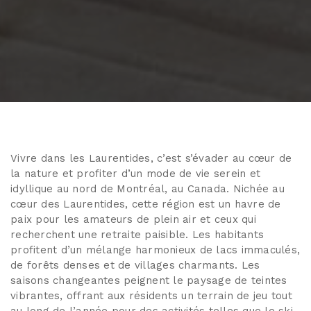
Vivre dans les Laurentides, c’est s’évader au cœur de
la nature et profiter d’un mode de vie serein et
idyllique au nord de Montréal, au Canada. Nichée au
cœur des Laurentides, cette région est un havre de
paix pour les amateurs de plein air et ceux qui
recherchent une retraite paisible. Les habitants
profitent d’un mélange harmonieux de lacs immaculés,
de forêts denses et de villages charmants. Les
saisons changeantes peignent le paysage de teintes
vibrantes, offrant aux résidents un terrain de jeu tout