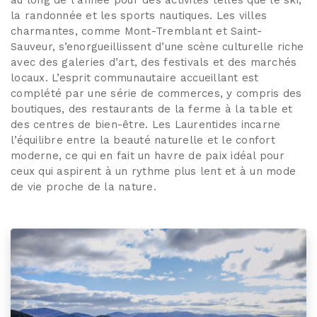
au long de l’année pour des activités telles que le ski,
la randonnée et les sports nautiques. Les villes
charmantes, comme Mont-Tremblant et Saint-
Sauveur, s’enorgueillissent d’une scène culturelle riche
avec des galeries d’art, des festivals et des marchés
locaux. L’esprit communautaire accueillant est
complété par une série de commerces, y compris des
boutiques, des restaurants de la ferme à la table et
des centres de bien-être. Les Laurentides incarne
l’équilibre entre la beauté naturelle et le confort
moderne, ce qui en fait un havre de paix idéal pour
ceux qui aspirent à un rythme plus lent et à un mode
de vie proche de la nature.