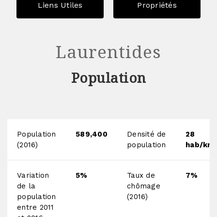
Liens Utiles
Propriétés
Laurentides
Population
Population
589,400
Densité de
28
(2016)
population
hab/km
Variation
5%
Taux de
7%
de la
chômage
population
(2016)
entre 2011