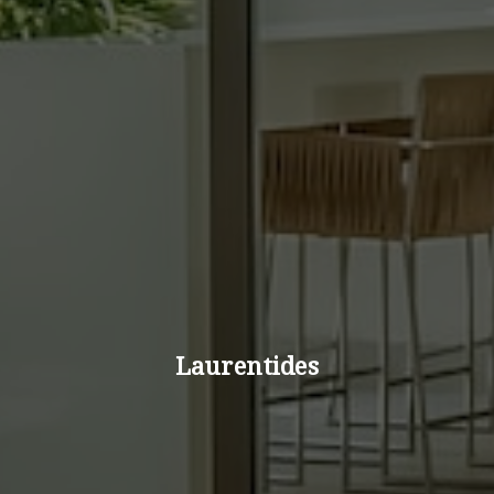
Laurentides