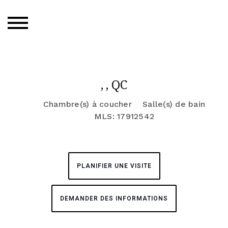
, , QC
Chambre(s) à coucher
Salle(s) de bain
MLS: 17912542
PLANIFIER UNE VISITE
DEMANDER DES INFORMATIONS