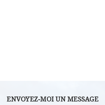
ENVOYEZ-MOI UN MESSAGE