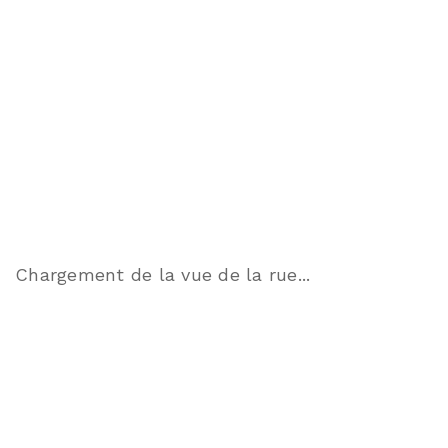
Chargement de la vue de la rue...