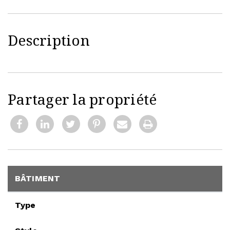
Description
Partager la propriété
BÂTIMENT
Type