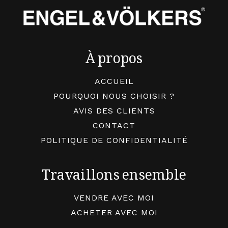
À propos
ACCUEIL
POURQUOI NOUS CHOISIR ?
AVIS DES CLIENTS
CONTACT
POLITIQUE DE CONFIDENTIALITÉ
Travaillons ensemble
VENDRE AVEC MOI
ACHETER AVEC MOI