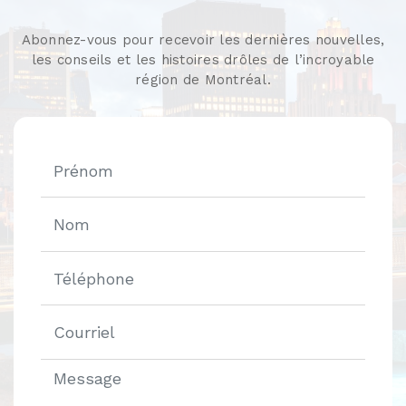
Abonnez-vous pour recevoir les dernières nouvelles,
les conseils et les histoires drôles de l’incroyable
région de Montréal.