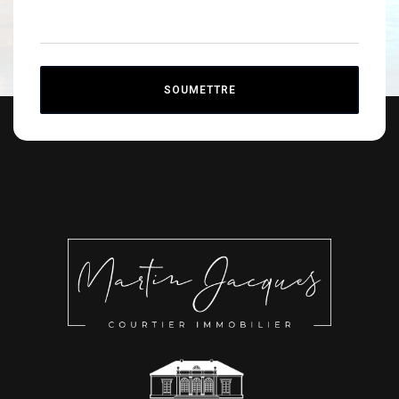
SOUMETTRE
Alternative: