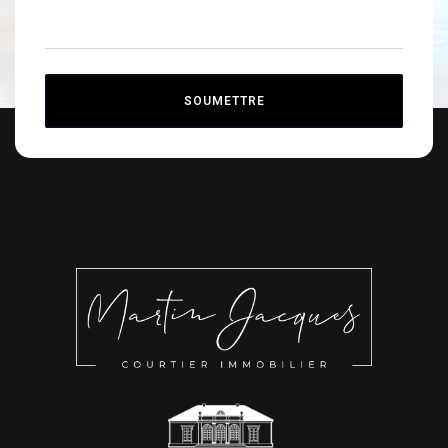
SOUMETTRE
Alternative: