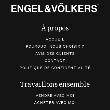
À propos
ACCUEIL
POURQUOI NOUS CHOISIR ?
AVIS DES CLIENTS
CONTACT
POLITIQUE DE CONFIDENTIALITÉ
Travaillons ensemble
VENDRE AVEC MOI
ACHETER AVEC MOI