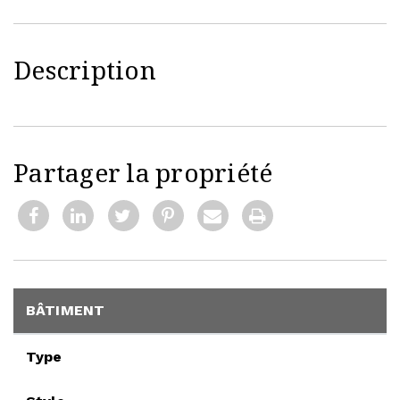
Description
Partager la propriété
BÂTIMENT
Type