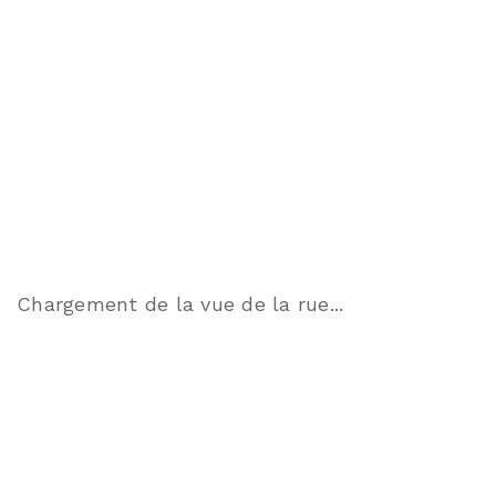
Chargement de la vue de la rue...