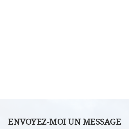
ENVOYEZ-MOI UN MESSAGE