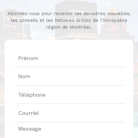
Abonnez-vous pour recevoir les dernières nouvelles,
les conseils et les histoires drôles de l’incroyable
région de Montréal.