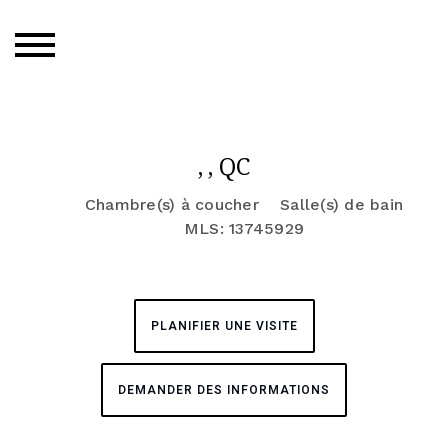
, , QC
Chambre(s) à coucher
Salle(s) de bain
MLS: 13745929
PLANIFIER UNE VISITE
DEMANDER DES INFORMATIONS