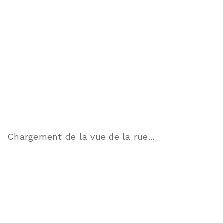
Chargement de la vue de la rue...