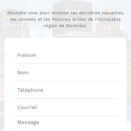
Abonnez-vous pour recevoir les dernières nouvelles,
les conseils et les histoires drôles de l’incroyable
région de Montréal.