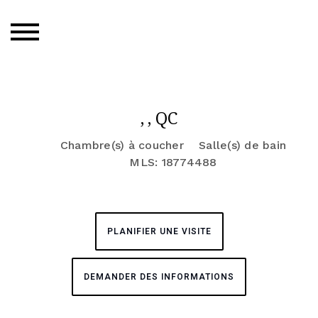
, , QC
Chambre(s) à coucher
Salle(s) de bain
MLS: 18774488
PLANIFIER UNE VISITE
DEMANDER DES INFORMATIONS