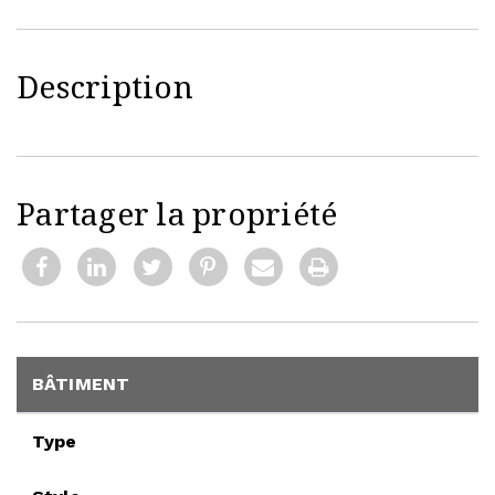
Description
Partager la propriété
BÂTIMENT
Type