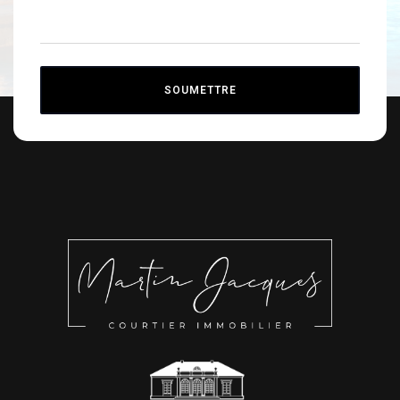
SOUMETTRE
Alternative: