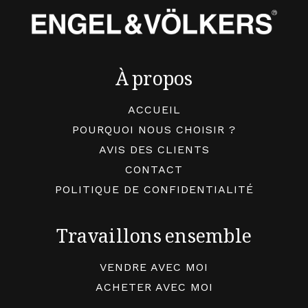
À propos
ACCUEIL
POURQUOI NOUS CHOISIR ?
AVIS DES CLIENTS
CONTACT
POLITIQUE DE CONFIDENTIALITÉ
Travaillons ensemble
VENDRE AVEC MOI
ACHETER AVEC MOI