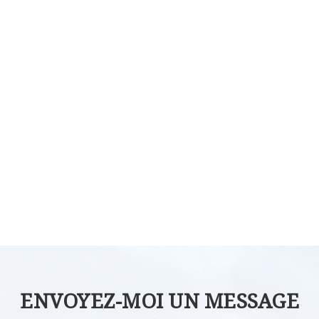
ENVOYEZ-MOI UN MESSAGE