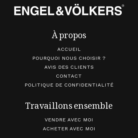
À propos
ACCUEIL
POURQUOI NOUS CHOISIR ?
AVIS DES CLIENTS
CONTACT
POLITIQUE DE CONFIDENTIALITÉ
Travaillons ensemble
VENDRE AVEC MOI
ACHETER AVEC MOI