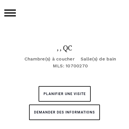
, , QC
Chambre(s) à coucher
Salle(s) de bain
MLS: 10700270
PLANIFIER UNE VISITE
DEMANDER DES INFORMATIONS