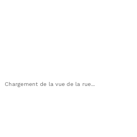
Chargement de la vue de la rue...