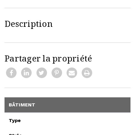
Description
Partager la propriété
BÂTIMENT
Type