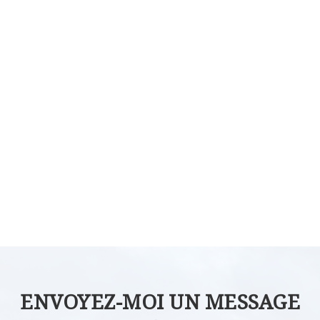
ENVOYEZ-MOI UN MESSAGE