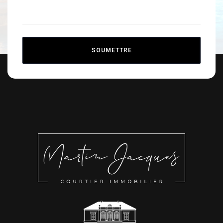
SOUMETTRE
Alternative: