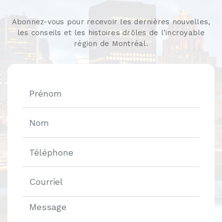
Abonnez-vous pour recevoir les dernières nouvelles,
les conseils et les histoires drôles de l’incroyable
région de Montréal.