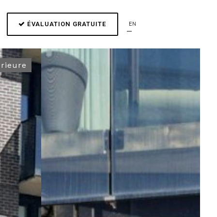
ÉVALUATION GRATUITE
EN
Façade