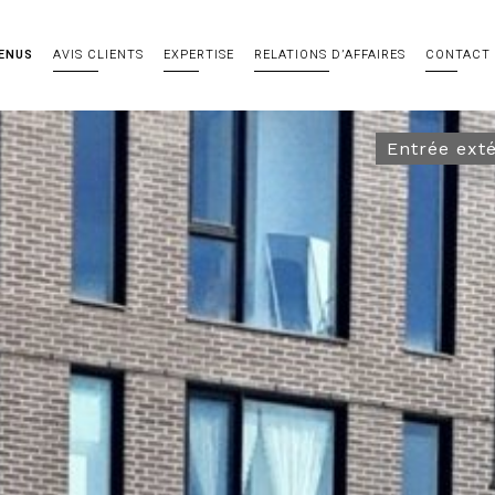
ENUS
AVIS CLIENTS
EXPERTISE
RELATIONS D’AFFAIRES
CONTACT