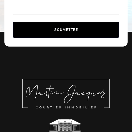
SOUMETTRE
Alternative: