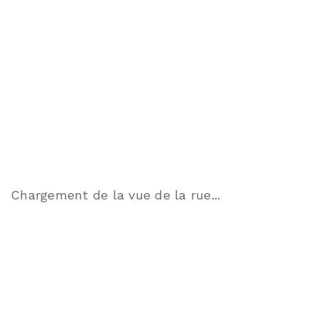
Chargement de la vue de la rue...