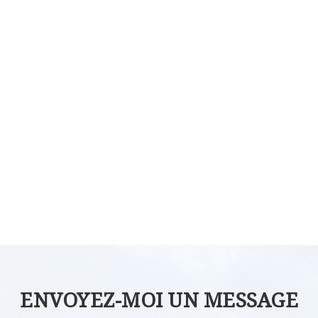
ENVOYEZ-MOI UN MESSAGE