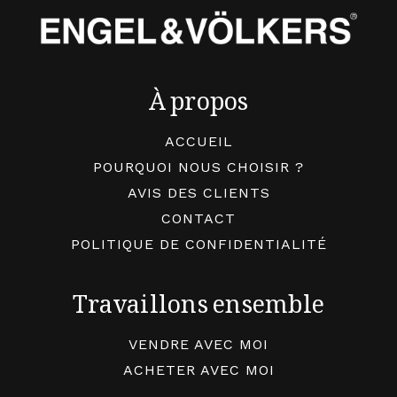
À propos
ACCUEIL
POURQUOI NOUS CHOISIR ?
AVIS DES CLIENTS
CONTACT
POLITIQUE DE CONFIDENTIALITÉ
Travaillons ensemble
VENDRE AVEC MOI
ACHETER AVEC MOI