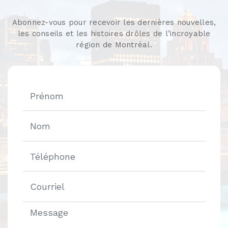
Abonnez-vous pour recevoir les dernières nouvelles,
les conseils et les histoires drôles de l’incroyable
région de Montréal.