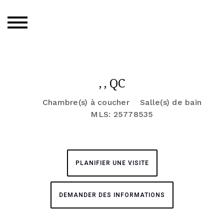
, , QC
Chambre(s) à coucher
Salle(s) de bain
MLS: 25778535
PLANIFIER UNE VISITE
DEMANDER DES INFORMATIONS