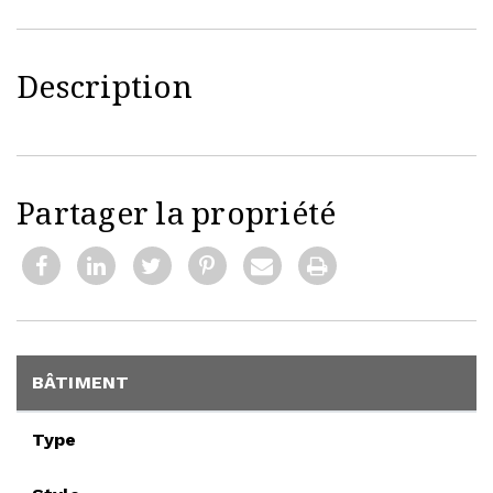
Description
Partager la propriété
BÂTIMENT
Type