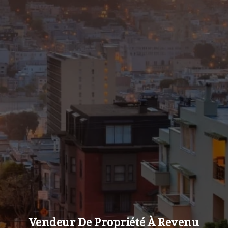
Vendeur De Propriété À Revenu