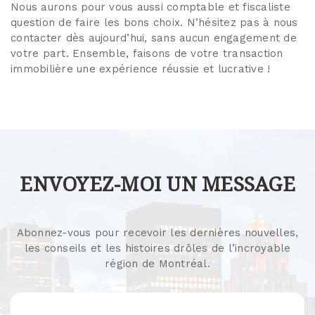
Nous aurons pour vous aussi comptable et fiscaliste
question de faire les bons choix. N’hésitez pas à nous
contacter dès aujourd’hui, sans aucun engagement de
votre part. Ensemble, faisons de votre transaction
immobilière une expérience réussie et lucrative !
ENVOYEZ-MOI UN MESSAGE
Abonnez-vous pour recevoir les dernières nouvelles,
les conseils et les histoires drôles de l’incroyable
région de Montréal.