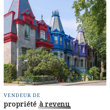
VENDEUR DE
propriété
à revenu