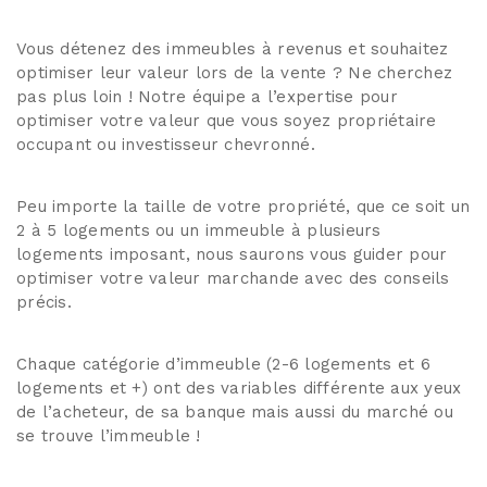
Vous détenez des immeubles à revenus et souhaitez
optimiser leur valeur lors de la vente ? Ne cherchez
pas plus loin ! Notre équipe a l’expertise pour
optimiser votre valeur que vous soyez propriétaire
occupant ou investisseur chevronné.
Peu importe la taille de votre propriété, que ce soit un
2 à 5 logements ou un immeuble à plusieurs
logements imposant, nous saurons vous guider pour
optimiser votre valeur marchande avec des conseils
précis.
Chaque catégorie d’immeuble (2-6 logements et 6
logements et +) ont des variables différente aux yeux
de l’acheteur, de sa banque mais aussi du marché ou
se trouve l’immeuble !