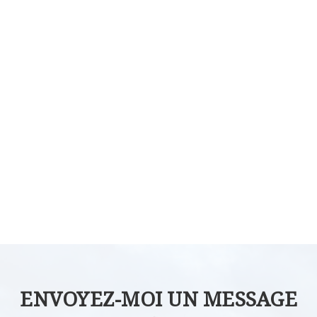
ENVOYEZ-MOI UN MESSAGE