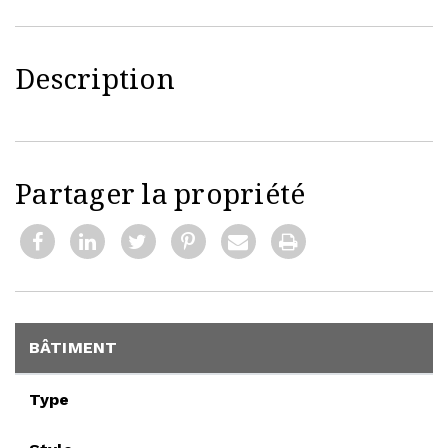
Description
Partager la propriété
BÂTIMENT
Type