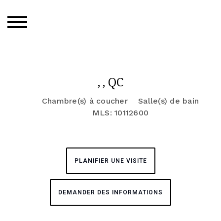
, , QC
Chambre(s) à coucher
Salle(s) de bain
MLS: 10112600
PLANIFIER UNE VISITE
DEMANDER DES INFORMATIONS