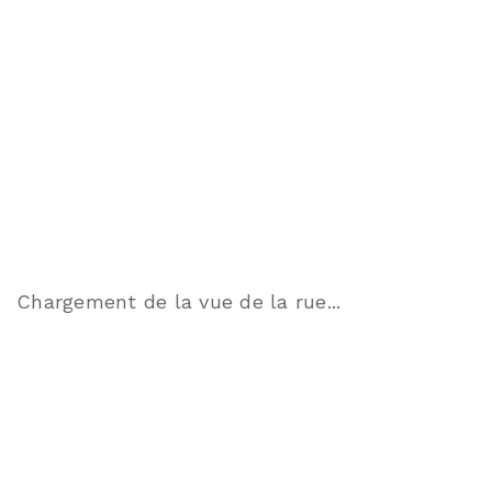
Chargement de la vue de la rue...