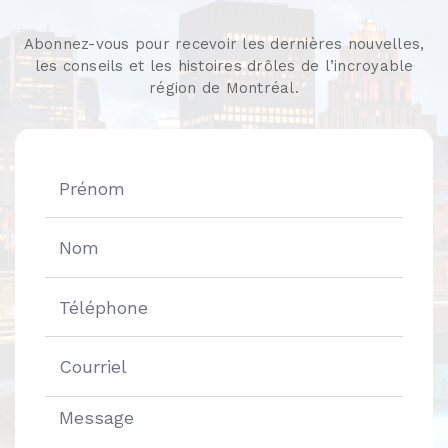
Abonnez-vous pour recevoir les dernières nouvelles,
les conseils et les histoires drôles de l’incroyable
région de Montréal.