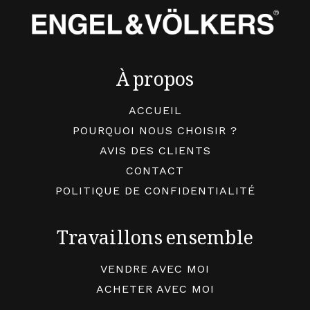
À propos
ACCUEIL
POURQUOI NOUS CHOISIR ?
AVIS DES CLIENTS
CONTACT
POLITIQUE DE CONFIDENTIALITÉ
Travaillons ensemble
VENDRE AVEC MOI
ACHETER AVEC MOI