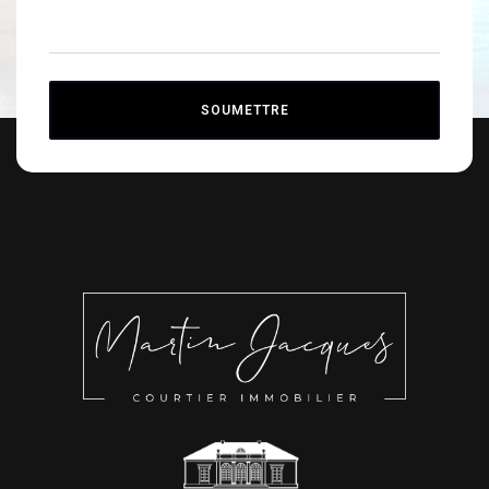
SOUMETTRE
Alternative: