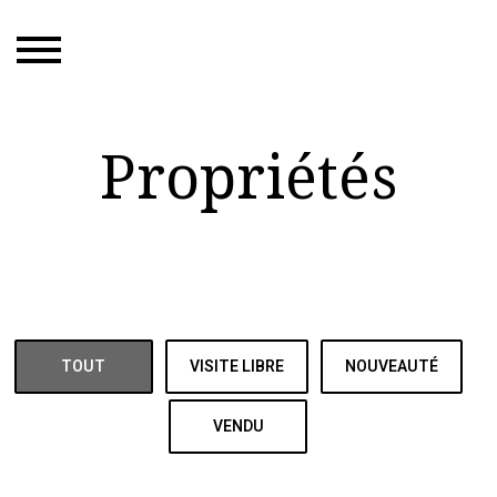
Propriétés
TOUT
VISITE LIBRE
NOUVEAUTÉ
VENDU