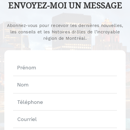
ENVOYEZ-MOI UN MESSAGE
Abonnez-vous pour recevoir les dernières nouvelles,
les conseils et les histoires drôles de l’incroyable
région de Montréal.