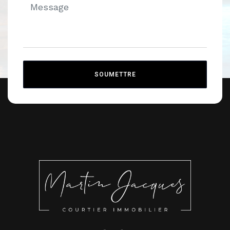
SOUMETTRE
Alternative: