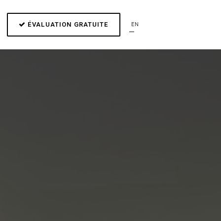
ÉVALUATION GRATUITE
EN