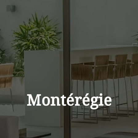
Montérégie