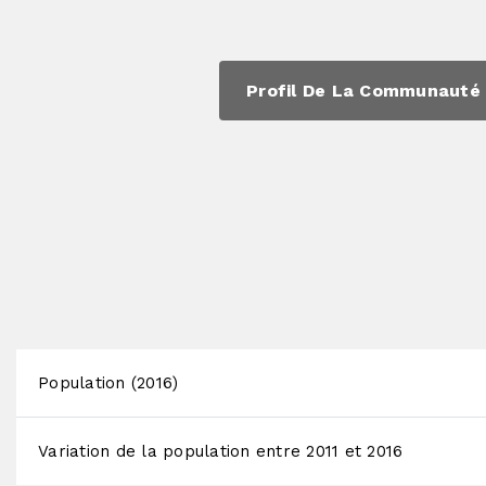
Profil De La Communauté
Population (2016)
Variation de la population entre 2011 et 2016