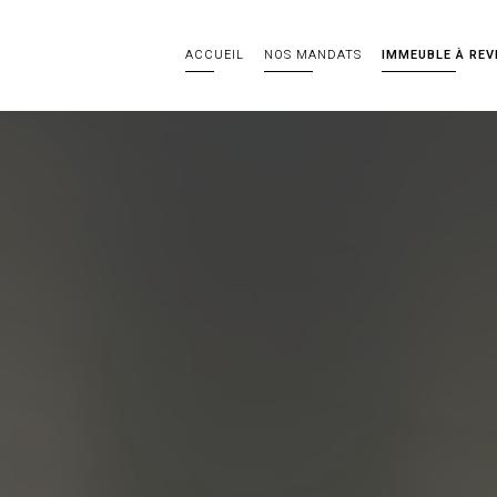
ACCUEIL
NOS MANDATS
IMMEUBLE À REV