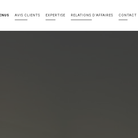
ENUS
AVIS CLIENTS
EXPERTISE
RELATIONS D’AFFAIRES
CONTACT