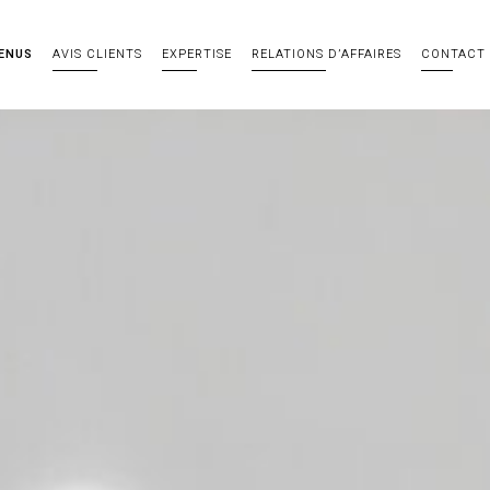
ENUS
AVIS CLIENTS
EXPERTISE
RELATIONS D’AFFAIRES
CONTACT